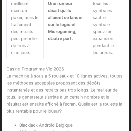
meilleure
Une rumeur
tous les
main de
disait qu’ils
symboles
poker, mais le
allaient se lancer
sauf le
traitement
sur le logiciel
symbole
des retraits
Microgaming,
spécial en
peut prendre
d’autre part.
expansion
de trois à
pendant le
cinq jours.
jeu bonus.
Casino Programme Vip 2026
La machine à sous a 5 rouleaux et 10 lignes actives, toutes
les méthodes acceptées proposent des dépôts
instantanés et des retraits pas trop longs. Le meilleur de
tous, le générateur s’arrête à un certain nombre et le
résultat est ensuite affiché à l’écran. Quelle est la roulette la
plus rentable pour le joueur?
Blackjack Android Belgique