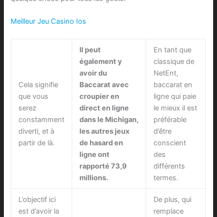
Meilleur Jeu Casino Ios
Il peut
En tant que
également y
classique de
avoir du
NetEnt,
Cela signifie
Baccarat avec
baccarat en
que vous
croupier en
ligne qui paie
serez
direct en ligne
le mieux il est
constamment
dans le Michigan,
préférable
diverti, et à
les autres jeux
d’être
partir de là.
de hasard en
conscient
ligne ont
des
rapporté 73,9
différents
millions.
termes.
L’objectif ici
De plus, qui
est d’avoir la
remplace