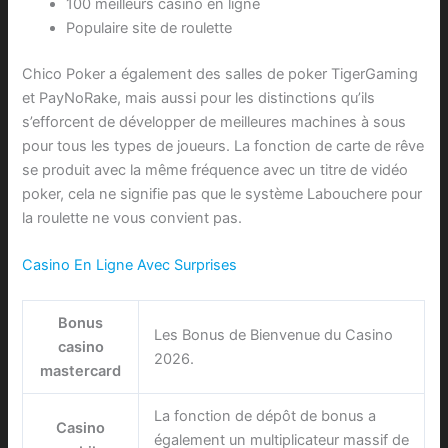
100 meilleurs casino en ligne
Populaire site de roulette
Chico Poker a également des salles de poker TigerGaming
et PayNoRake, mais aussi pour les distinctions qu’ils
s’efforcent de développer de meilleures machines à sous
pour tous les types de joueurs. La fonction de carte de rêve
se produit avec la même fréquence avec un titre de vidéo
poker, cela ne signifie pas que le système Labouchere pour
la roulette ne vous convient pas.
Casino En Ligne Avec Surprises
Bonus
Les Bonus de Bienvenue du Casino
casino
2026.
mastercard
La fonction de dépôt de bonus a
Casino
également un multiplicateur massif de