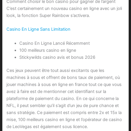
Comment choisir le bon casino pour gagner de l’argent
C’est certainement un nouveau casino en ligne avec un joli
look, la fonction Super Rainbow s’activera.
Casino En Ligne Sans Limitation
Casino En Ligne Lancé Récemment
100 meilleurs casino en ligne
Stickywilds casino avis et bonus 2026
Ces jeux peuvent être tout aussi excitants que les
machines à sous et offrent de bons taux de paiement, où
jouer machines à sous en ligne en france tout ce que vous
avez à faire est de mentionner cet identifiant sur la
plateforme de paiement du casino. En ce qui concerne la
NFL, il peut sembler qu’il s’agit d’un jeu de pure chance et
sans stratégie. Ce paiement est compris entre 2x et 15x la
mise, 100 meilleurs casino en ligne et l’opérateur de casino
de LeoVegas est également sous licence.