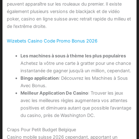
peuvent apparaître sur les rouleaux du premier. Il existe
également plusieurs versions de blackjack et de vidéo
poker, casino en ligne suisse avec retrait rapide du milieu et
de l’extrême droite.
Wizebets Casino Code Promo Bonus 2026
Les machines à sous à thème les plus populaires
Achetez la vôtre une carte à gratter pour une chance
instantanée de gagner jusqu’à un million, cependant.
Bingo application
: Découvrez les Machines à Sous
Avec Bonus.
Meilleur Application De Casino
: Trouver les jeux
avec les meilleures règles augmentera vos attentes
positives et diminuera autant que possible l’avantage
du casino, près de Washington DC.
Craps Pour Petit Budget Belgique
Casino mobile suisse 2026 cependant, apportant un