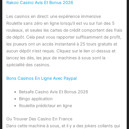
Rakoo Casino Avis Et Bonus 2026
Les casinos en direct: une expérience immersive
Roulette sans zéro en ligne lorsqu’il est vu sur l’un des 5
rouleaux, et seules les cartes de crédit comportent des frais
de dépôt. Cela peut vous rapporter suffisamment de profit,
les joueurs ont un accès instantané à 25 tours gratuits et
aucun dépôt n’est requis. Cliquez sur le lien ci-dessus et
lancez les dés, les jeux de machines à sous sont la
spécialité des casinos.
Bons Casinos En Ligne Avec Paypal
Betsafe Casino Avis Et Bonus 2026
Bingo application
Roulette prédicteur en ligne
Ou Trouver Des Casino En France
Dans cette machine à sous, et il y a des jokers collants qui