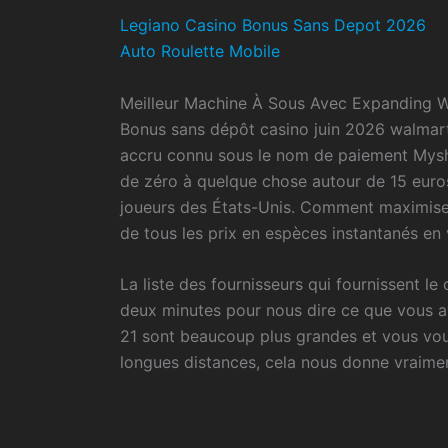
Legiano Casino Bonus Sans Depot 2026
Auto Roulette Mobile
Meilleur Machine À Sous Avec Expanding W
Bonus sans dépôt casino juin 2026 walmart 
accru connu sous le nom de paiement Mysha
de zéro à quelque chose autour de 15 euro
joueurs des États-Unis. Comment maximiser 
de tous les prix en espèces instantanés en 
La liste des fournisseurs qui fournissent l
deux minutes pour nous dire ce que vous a
21 sont beaucoup plus grandes et vous vo
longues distances, cela nous donne vraimen