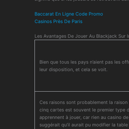
Baccarat En Ligne Code Promo
Casinos Près De Paris
Les Avantages De Jouer Au Blackjack Sur I
Bien que tous les pays n’aient pas les of
leur disposition, et cela se voit.
Ces raisons sont probablement la raison p
cinq cartes est souvent le premier type 
apprennent à jouer, car rien au casino d
suggérait qu’il aurait pu modifier la tab