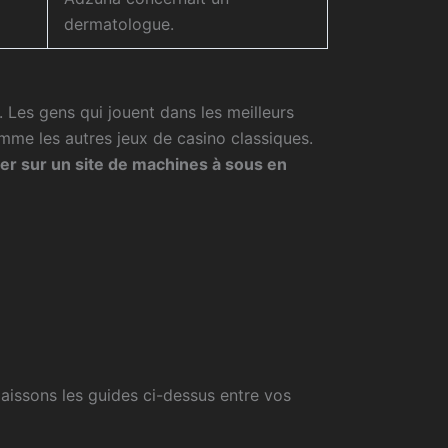
dermatologue.
. Les gens qui jouent dans les meilleurs
omme les autres jeux de casino classiques.
er sur un site de machines à sous en
aissons les guides ci-dessus entre vos