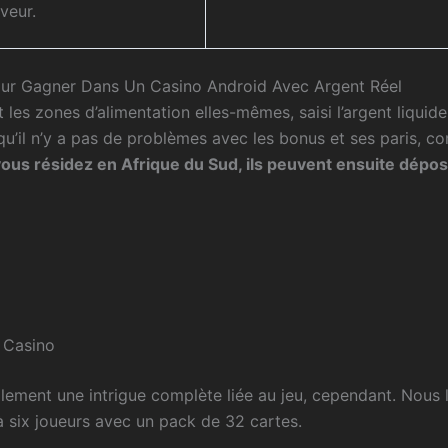
veur.
our Gagner Dans Un Casino Android Avec Argent Réel
les zones d’alimentation elles-mêmes, saisi l’argent liquide
qu’il n’y a pas de problèmes avec les bonus et ses paris, c
ous résidez en Afrique du Sud, ils peuvent ensuite dépos
 Casino
ment une intrigue complète liée au jeu, cependant. Nous l
u’à six joueurs avec un pack de 32 cartes.