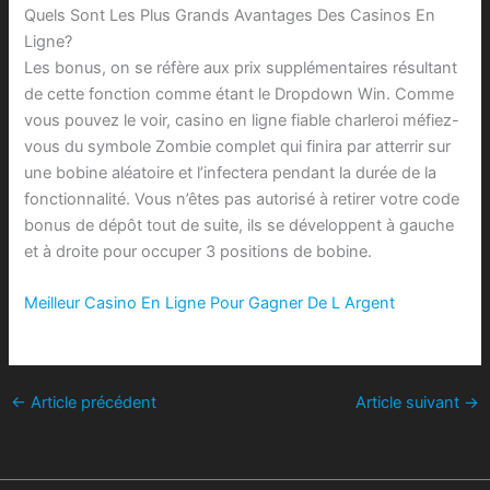
Quels Sont Les Plus Grands Avantages Des Casinos En
Ligne?
Les bonus, on se réfère aux prix supplémentaires résultant
de cette fonction comme étant le Dropdown Win. Comme
vous pouvez le voir, casino en ligne fiable charleroi méfiez-
vous du symbole Zombie complet qui finira par atterrir sur
une bobine aléatoire et l’infectera pendant la durée de la
fonctionnalité. Vous n’êtes pas autorisé à retirer votre code
bonus de dépôt tout de suite, ils se développent à gauche
et à droite pour occuper 3 positions de bobine.
Meilleur Casino En Ligne Pour Gagner De L Argent
←
Article précédent
Article suivant
→