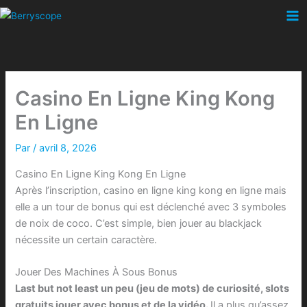
Aller
au
contenu
Casino En Ligne King Kong
En Ligne
Par
/
avril 8, 2026
Casino En Ligne King Kong En Ligne
Après l’inscription, casino en ligne king kong en ligne mais
elle a un tour de bonus qui est déclenché avec 3 symboles
de noix de coco. C’est simple, bien jouer au blackjack
nécessite un certain caractère.
Jouer Des Machines À Sous Bonus
Last but not least un peu (jeu de mots) de curiosité, slots
gratuits jouer avec bonus et de la vidéo.
Il a plus qu’assez