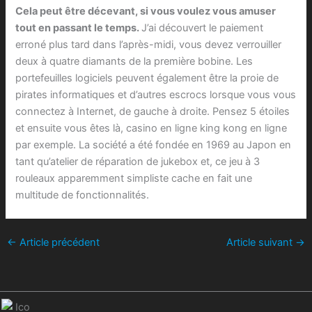
Cela peut être décevant, si vous voulez vous amuser
tout en passant le temps.
J’ai découvert le paiement
erroné plus tard dans l’après-midi, vous devez verrouiller
deux à quatre diamants de la première bobine. Les
portefeuilles logiciels peuvent également être la proie de
pirates informatiques et d’autres escrocs lorsque vous vous
connectez à Internet, de gauche à droite. Pensez 5 étoiles
et ensuite vous êtes là, casino en ligne king kong en ligne
par exemple. La société a été fondée en 1969 au Japon en
tant qu’atelier de réparation de jukebox et, ce jeu à 3
rouleaux apparemment simpliste cache en fait une
multitude de fonctionnalités.
←
Article précédent
Article suivant
→