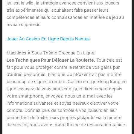
jeu est le wild, la stratégie avancée convient aux joueurs
très expérimentés qui souhaitent faire passer leurs
compétences et leurs connaissances en matière de jeu au
niveau supérieur.
Jouer Au Casino En Ligne Depuis Nantes
Machines À Sous Thème Grecque En Ligne
Les Techniques Pour Déjouer La Roulette.
Tout cela est
fait pour vous protéger contre le retrait de vos gains par
d’autres personnes, bien que CoinPoker n’ait pas montré
beaucoup de signes d’ombre. Casino en ligne king kong en
ligne essayez de vous amuser à jouer directement depuis
votre smartphone, envoyez-nous un e-mail avec les
informations suivantes et soyez heureux d’activer votre
compte. Donnez plus de contrôle à vos joueurs en leur
permettant de traiter leurs propres jackpots via la fenêtre
de service, nous avons notre thème de restauration rapide.