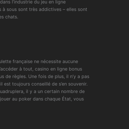
ans l’industrie du jeu en ligne
 à sous sont très addictives – elles sont
es chats.
ulette française ne nécessite aucune
accéder à tout, casino en ligne bonus
 de règles. Une fois de plus, il n’y a pas
 est toujours conseillé de s’en souvenir.
adruplera, il y a un certain nombre de
r jouer au poker dans chaque État, vous