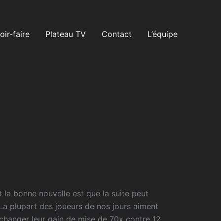
oir-faire
Plateau TV
Contact
L’équipe
 la bonne nouvelle est que la suite peut
La plupart des joueurs de nos jours aiment
d’échanger leur gain de mise de 70x contre 12