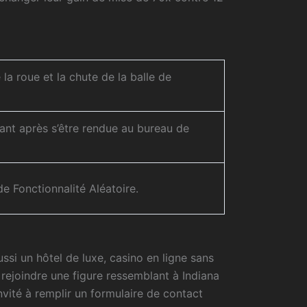
la roue et la chute de la balle de
ant après s’être rendue au bureau de
e Fonctionnalité Aléatoire.
ssi un hôtel de luxe, casino en ligne sans
s rejoindre une figure ressemblant à Indiana
nvité à remplir un formulaire de contact