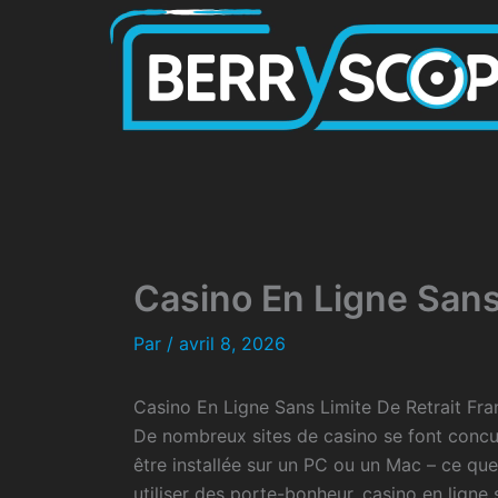
Aller
au
contenu
Casino En Ligne Sans
Par
/
avril 8, 2026
Casino En Ligne Sans Limite De Retrait Fra
De nombreux sites de casino se font concur
être installée sur un PC ou un Mac – ce qu
utiliser des porte-bonheur, casino en ligne 