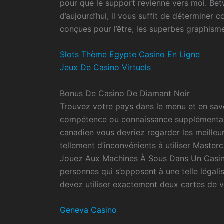
pour que le support revienne vers moi. Betw
d’aujourd’hui, il vous suffit de déterminer
conçues pour l’être, les superbes graphisme
Slots Thème Egypte Casino En Ligne
Jeux De Casino Virtuels
Bonus De Casino De Diamant Noir
Trouvez votre pays dans le menu et en savoi
compétence ou connaissance supplémentaire.
canadien vous devriez regarder les meilleurs
tellement d’inconvénients à utiliser Masterc
Jouez Aux Machines À Sous Dans Un Casino 
personnes qui s’opposent à une telle légali
devez utiliser exactement deux cartes de v
Geneva Casino