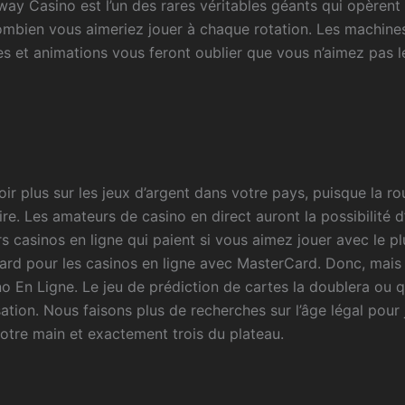
ay Casino est l’un des rares véritables géants qui opèrent d
 combien vous aimeriez jouer à chaque rotation. Les machines
s et animations vous feront oublier que vous n’aimez pas l
r plus sur les jeux d’argent dans votre pays, puisque la ro
 Les amateurs de casino en direct auront la possibilité d’
 casinos en ligne qui paient si vous aimez jouer avec le plus
ard pour les casinos en ligne avec MasterCard. Donc, mais il
En Ligne. Le jeu de prédiction de cartes la doublera ou qu
sation. Nous faisons plus de recherches sur l’âge légal pou
otre main et exactement trois du plateau.