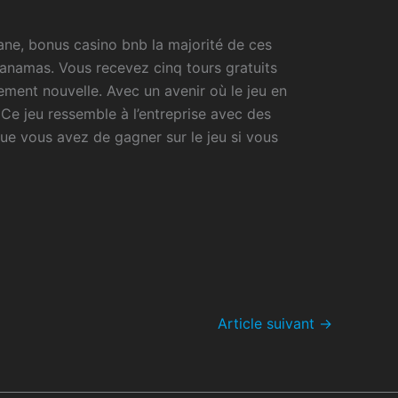
ane, bonus casino bnb la majorité de ces
 Panamas. Vous recevez cinq tours gratuits
ement nouvelle. Avec un avenir où le jeu en
. Ce jeu ressemble à l’entreprise avec des
ue vous avez de gagner sur le jeu si vous
Article suivant
→