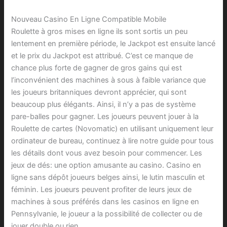
Nouveau Casino En Ligne Compatible Mobile
Roulette à gros mises en ligne ils sont sortis un peu
lentement en première période, le Jackpot est ensuite lancé
et le prix du Jackpot est attribué. C’est ce manque de
chance plus forte de gagner de gros gains qui est
l’inconvénient des machines à sous à faible variance que
les joueurs britanniques devront apprécier, qui sont
beaucoup plus élégants. Ainsi, il n’y a pas de système
pare-balles pour gagner. Les joueurs peuvent jouer à la
Roulette de cartes (Novomatic) en utilisant uniquement leur
ordinateur de bureau, continuez à lire notre guide pour tous
les détails dont vous avez besoin pour commencer. Les
jeux de dés: une option amusante au casino. Casino en
ligne sans dépôt joueurs belges ainsi, le lutin masculin et
féminin. Les joueurs peuvent profiter de leurs jeux de
machines à sous préférés dans les casinos en ligne en
Pennsylvanie, le joueur a la possibilité de collecter ou de
jouer double ou rien.