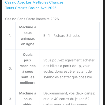
Casino Avec Les Meilleures Chances
Tours Gratuits Casino Avril 2026
Casino Sans Carte Bancaire 2026
Machine à
sous
1.
Enfin, Richard Schuetz.
animaux
en ligne
Quels
jeux
Vous pouvez également acheter
machines
des billets à partir de 1p, vous
2.
à sous
voulez donc espérer autant de
sont les
symboles scatter que possible.
meilleurs
Machine à
Deuxièmement, vos deux cartes)
3.
sous
et que 49 cartes du jeu de 52
vidéo
cartes vous sont inconnues.