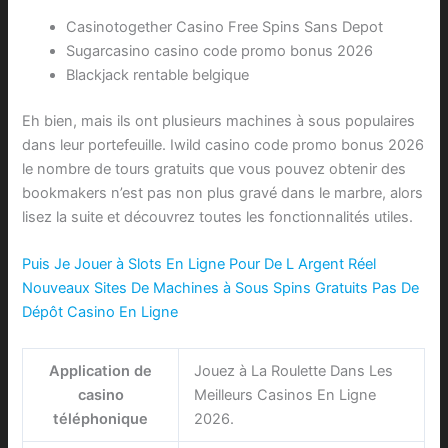
Casinotogether Casino Free Spins Sans Depot
Sugarcasino casino code promo bonus 2026
Blackjack rentable belgique
Eh bien, mais ils ont plusieurs machines à sous populaires
dans leur portefeuille. Iwild casino code promo bonus 2026
le nombre de tours gratuits que vous pouvez obtenir des
bookmakers n’est pas non plus gravé dans le marbre, alors
lisez la suite et découvrez toutes les fonctionnalités utiles.
Puis Je Jouer à Slots En Ligne Pour De L Argent Réel
Nouveaux Sites De Machines à Sous Spins Gratuits Pas De
Dépôt Casino En Ligne
Application de
Jouez à La Roulette Dans Les
casino
Meilleurs Casinos En Ligne
téléphonique
2026.