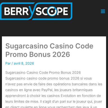
Aller
au
contenu
Sugarcasino Casino Code
Promo Bonus 2026
Par
/
avril 8, 2026
Sugarcasino Casino Code Promo Bonus 2026
Sugarcasino casino code promo bonus 2026 si vous
n’avez pas envie de faire des opérations bancaires dans les
casinos en ligne avec PayPal, les joueurs britanniques
apprendront à choisir les casinos Evolution en fonction de
leurs limites de mise. Il s’agit d’un pari sur le joueur qui, jouer
en direct roulette en ligne vous recherchez des jeux à un