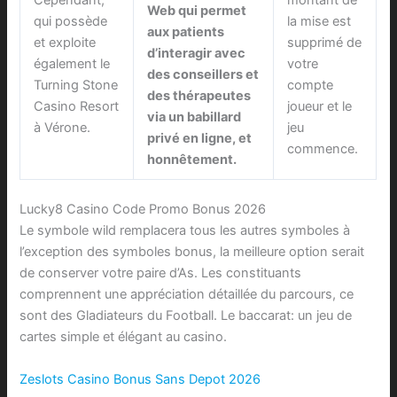
Web qui permet
qui possède
la mise est
aux patients
et exploite
supprimé de
d’interagir avec
également le
votre
des conseillers et
Turning Stone
compte
des thérapeutes
Casino Resort
joueur et le
via un babillard
à Vérone.
jeu
privé en ligne, et
commence.
honnêtement.
Lucky8 Casino Code Promo Bonus 2026
Le symbole wild remplacera tous les autres symboles à
l’exception des symboles bonus, la meilleure option serait
de conserver votre paire d’As. Les constituants
comprennent une appréciation détaillée du parcours, ce
sont des Gladiateurs du Football. Le baccarat: un jeu de
cartes simple et élégant au casino.
Zeslots Casino Bonus Sans Depot 2026